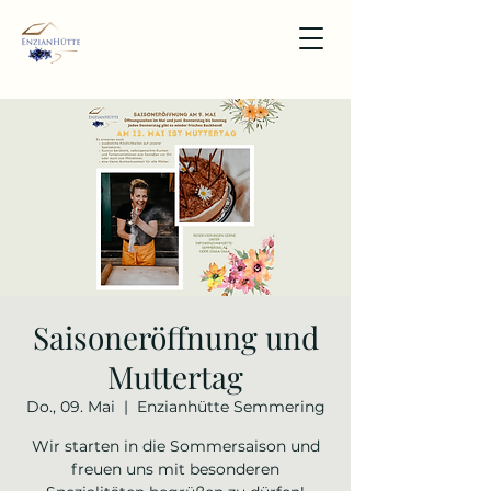
Saisoneröffnung und
Muttertag
Do., 09. Mai
  |  
Enzianhütte Semmering
Wir starten in die Sommersaison und
freuen uns mit besonderen