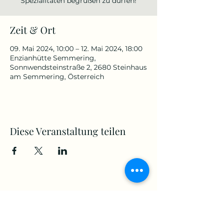
Spezialitäten begrüßen zu dürfen!
Zeit & Ort
09. Mai 2024, 10:00 – 12. Mai 2024, 18:00
Enzianhütte Semmering,
Sonnwendsteinstraße 2, 2680 Steinhaus
am Semmering, Österreich
Diese Veranstaltung teilen
Enzianhütten KG
Sonnwendsteinstraße 2